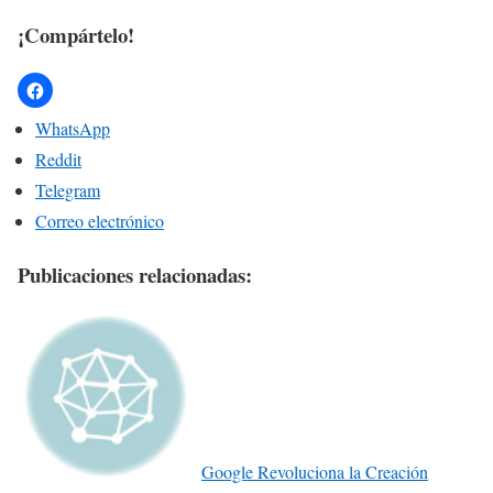
¡Compártelo!
WhatsApp
Reddit
Telegram
Correo electrónico
Publicaciones relacionadas:
Google Revoluciona la Creación