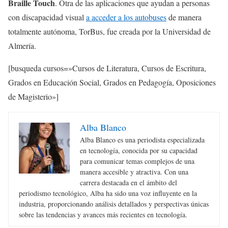
Braille Touch
. Otra de las aplicaciones que ayudan a personas
con discapacidad visual
a acceder a los autobuses
de manera
totalmente autónoma, TorBus, fue creada por la Universidad de
Almería.
[busqueda cursos=»Cursos de Literatura, Cursos de Escritura,
Grados en Educación Social, Grados en Pedagogía, Oposiciones
de Magisterio»]
Alba Blanco
Alba Blanco es una periodista especializada
en tecnología, conocida por su capacidad
para comunicar temas complejos de una
manera accesible y atractiva. Con una
carrera destacada en el ámbito del
periodismo tecnológico, Alba ha sido una voz influyente en la
industria, proporcionando análisis detallados y perspectivas únicas
sobre las tendencias y avances más recientes en tecnología.