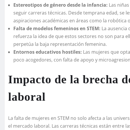
Estereotipos de género desde la infancia:
Las niñas
seguir carreras técnicas. Desde temprana edad, se les
aspiraciones académicas en áreas como la robótica 
Falta de modelos femeninos en STEM:
La ausencia 
refuerza la idea de que estos sectores no son para ell
perpetúa la baja representación femenina.
Entornos educativos hostiles:
Las mujeres que opta
poco acogedores, con falta de apoyo y microagresion
Impacto de la brecha d
laboral
La falta de mujeres en STEM no solo afecta a las univer
el mercado laboral. Las carreras técnicas están entre