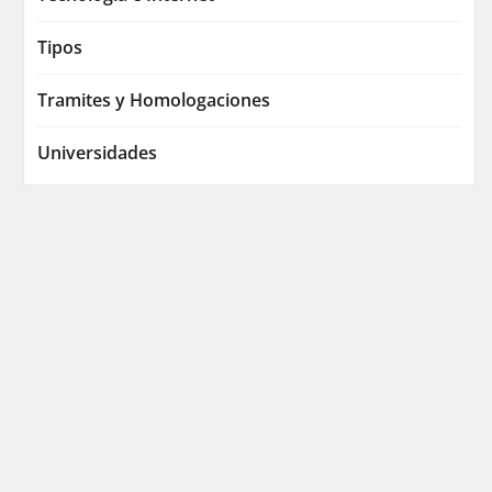
Tipos
Tramites y Homologaciones
Universidades