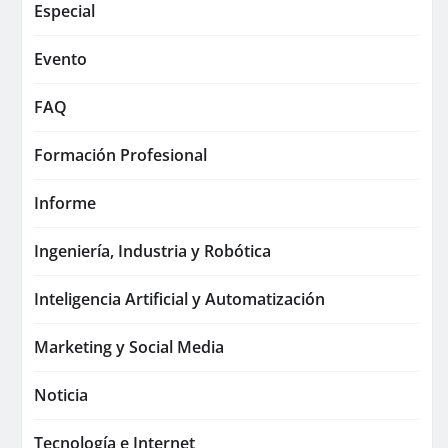
Especial
Evento
FAQ
Formación Profesional
Informe
Ingeniería, Industria y Robótica
Inteligencia Artificial y Automatización
Marketing y Social Media
Noticia
Tecnología e Internet