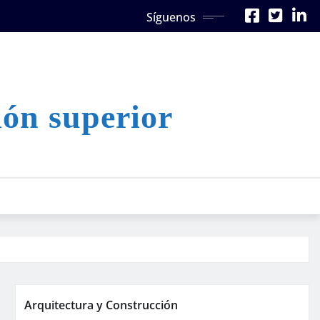
Síguenos
ión superior
Arquitectura y Construcción