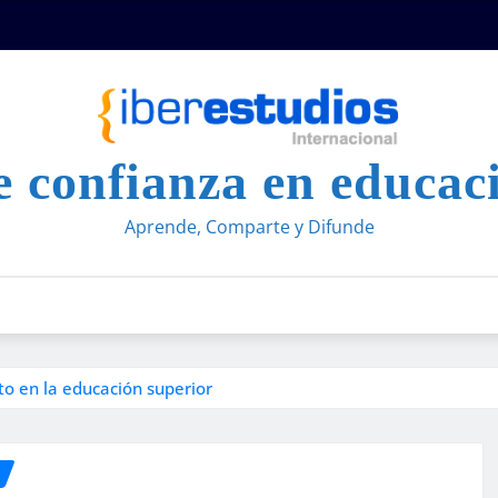
 confianza en educac
Aprende, Comparte y Difunde
o en la educación superior