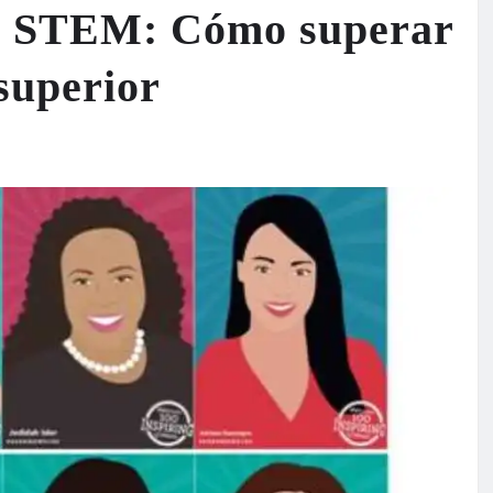
en STEM: Cómo superar
 superior