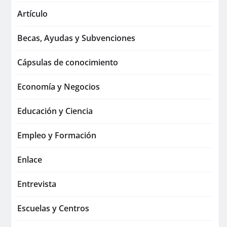
Artículo
Becas, Ayudas y Subvenciones
Cápsulas de conocimiento
Economía y Negocios
Educación y Ciencia
Empleo y Formación
Enlace
Entrevista
Escuelas y Centros