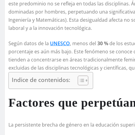
este predominio no se refleja en todas las disciplinas.
dominadas por hombres, perpetuando una significativ
Ingeniería y Matemáticas). Esta desigualdad afecta no 
laboral y a la innovación tecnológica.
Según datos de la
UNESCO
, menos del
30 %
de los estu
porcentaje es aún más bajo. Este fenómeno se conoc
tienden a concentrarse en áreas tradicionalmente femi
excluidas de las disciplinas tecnológicas y científicas
Indice de contenidos:
Factores que perpetúan
La persistente brecha de género en la educación superi